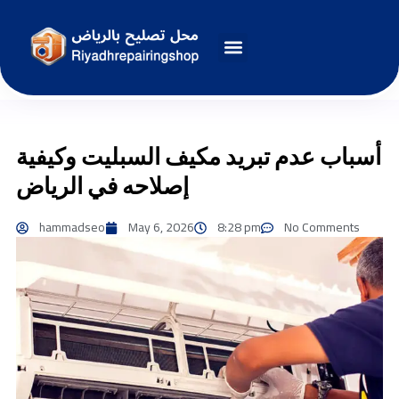
أسباب عدم تبريد مكيف السبليت وكيفية
إصلاحه في الرياض
hammadseo
May 6, 2026
8:28 pm
No Comments